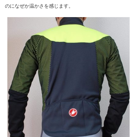
のになぜか温かさを感じます。