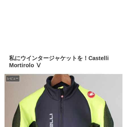
私にウインタージャケットを！Castelli
Mortirolo Ⅴ
レビュー