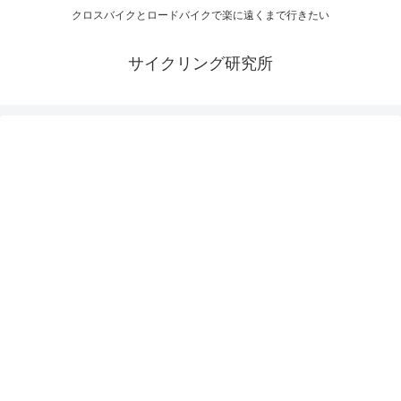
クロスバイクとロードバイクで楽に遠くまで行きたい
サイクリング研究所