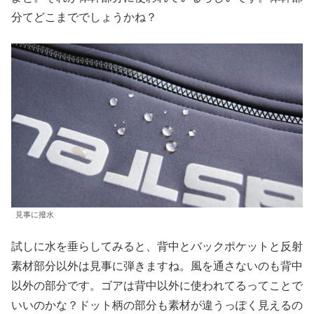
分てどこまででしょうかね？
見事に撥水
試しに水を垂らしてみると、背中とバックポケットと反射
素材部分以外は見事に弾きますね。風を通さないのも背中
以外の部分です。ゴアは背中以外に使われてるってことで
いいのかな？ドット柄の部分も素材が違うっぽく見えるの